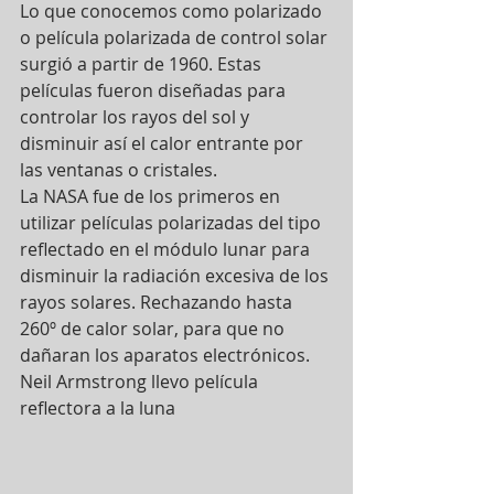
Lo que conocemos como polarizado 
o película polarizada de control solar 
surgió a partir de 1960. Estas 
películas fueron diseñadas para 
controlar los rayos del sol y 
disminuir así el calor entrante por 
las ventanas o cristales.
La NASA fue de los primeros en 
utilizar películas polarizadas del tipo 
reflectado en el módulo lunar para 
disminuir la radiación excesiva de los 
rayos solares. Rechazando hasta 
260º de calor solar, para que no 
dañaran los aparatos electrónicos.
Neil Armstrong llevo película 
reflectora a la luna