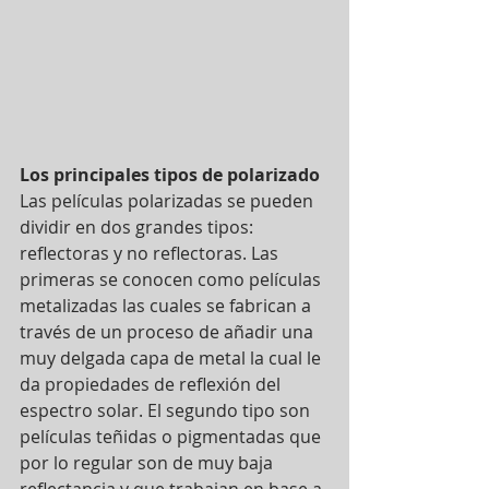
Los principales tipos de polarizado
Las películas polarizadas se pueden 
dividir en dos grandes tipos: 
reflectoras y no reflectoras. Las 
primeras se conocen como películas 
metalizadas las cuales se fabrican a 
través de un proceso de añadir una 
muy delgada capa de metal la cual le 
da propiedades de reflexión del 
espectro solar. El segundo tipo son 
películas teñidas o pigmentadas que 
por lo regular son de muy baja 
reflectancia y que trabajan en base a 