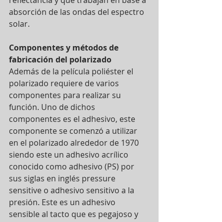
absorción de las ondas del espectro 
solar.
Componentes y métodos de 
fabricación del polarizado
Además de la película poliéster el 
polarizado requiere de varios 
componentes para realizar su 
función. Uno de dichos 
componentes es el adhesivo, este 
componente se comenzó a utilizar 
en el polarizado alrededor de 1970 
siendo este un adhesivo acrílico 
conocido como adhesivo (PS) por 
sus siglas en inglés pressure 
sensitive o adhesivo sensitivo a la 
presión. Este es un adhesivo 
sensible al tacto que es pegajoso y 