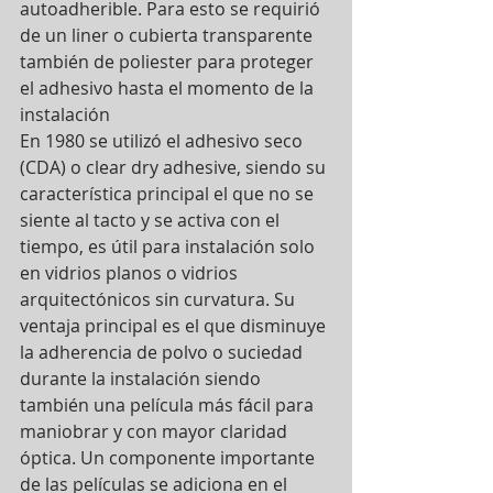
autoadherible. Para esto se requirió 
de un liner o cubierta transparente 
también de poliester para proteger 
el adhesivo hasta el momento de la 
instalación
En 1980 se utilizó el adhesivo seco 
(CDA) o clear dry adhesive, siendo su 
característica principal el que no se 
siente al tacto y se activa con el 
tiempo, es útil para instalación solo 
en vidrios planos o vidrios 
arquitectónicos sin curvatura. Su 
ventaja principal es el que disminuye 
la adherencia de polvo o suciedad 
durante la instalación siendo 
también una película más fácil para 
maniobrar y con mayor claridad 
óptica. Un componente importante 
de las películas se adiciona en el 